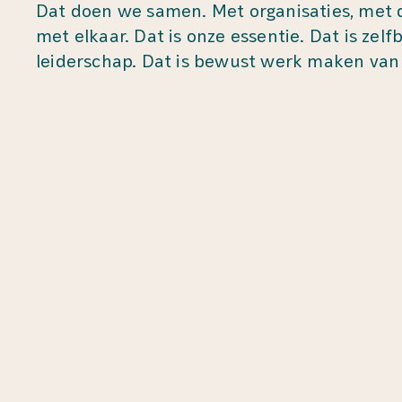
Dat doen we samen. Met organisaties, met 
met elkaar. Dat is onze essentie. Dat is zel
leiderschap. Dat is bewust werk maken van 